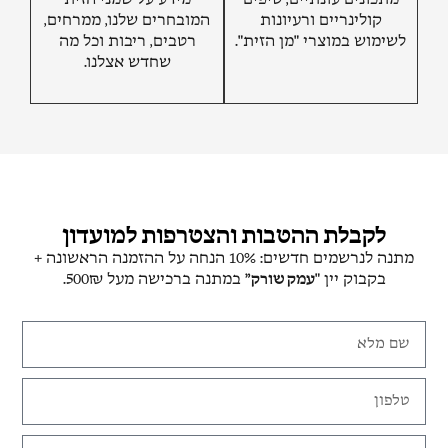
קולינריים ורעיונות
המובחרים שלנו, ממרחים,
לשימוש במוצרי "מן הזית".
רטבים, ריבות וכל מה
שחדש אצלנו.
לקבלת ההטבות והצטרפות למועדון
מתנה לנרשמים חדשים: 10% הנחה על ההזמנה הראשונה +
בקבוק יין "
עמק שורק”
במתנה ברכישה מעל 500₪.