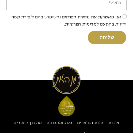
אני מאשר/ת את מסירת הפרטים והשימוש בהם ליצירת קשר
ודיוור, בהתאם ל
מדיניות הפרטיות
.
שליחה
אודות
חנות המוצרים
בלוג ומתכונים
מועדון החברים