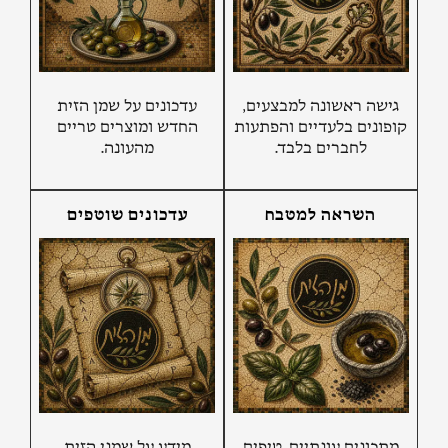
גישה ראשונה למבצעים,
עדכונים על שמן הזית
קופונים בלעדיים והפתעות
החדש ומוצרים טריים
לחברים בלבד.
מהעונה.
השראה למטבח
עדכונים שוטפים
מתכונים עונתיים, טיפים
מידע על שמני הזית