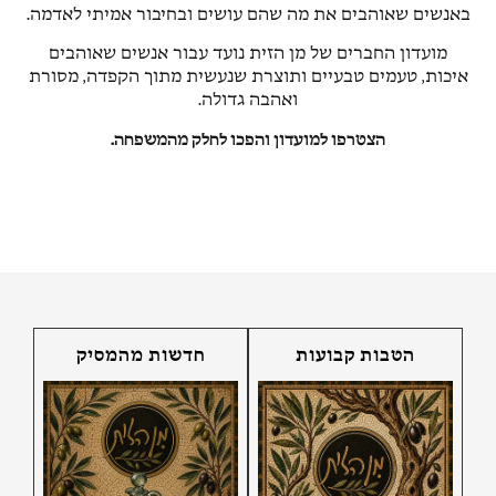
באנשים שאוהבים את מה שהם עושים ובחיבור אמיתי לאדמה.
מועדון החברים של מן הזית נועד עבור אנשים שאוהבים
איכות, טעמים טבעיים ותוצרת שנעשית מתוך הקפדה, מסורת
ואהבה גדולה.
הצטרפו למועדון והפכו לחלק מהמשפחה.
הטבות קבועות
חדשות מהמסיק