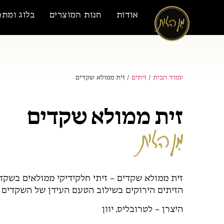
אודות
חנות המוצרים
בלוג ומתכ
עמוד הבית
/
זיתים
/ זית ממולא שקדים
זית ממולא שקדים
זית ממולא שקדים – זיתי חלקידיקי ממולאים בשקד
הזיתים הירוקים בשילוב הטעם העידן של השקדים מ
היצרן – לטרובליס, יוון