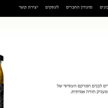
ונים
מועדון החברים
לעסקים
יצירת קשר
ים לבנים המרקם העסיסי של
עניק חוויה אמיתית.