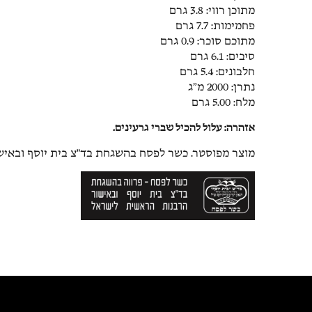
מתוכן רווי: 3.8 גרם
פחמימות: 7.7 גרם
מתוכם סוכר: 0.9 גרם
סיבים: 6.1 גרם
חלבונים: 5.4 גרם
נתרן: 2000 מ״ג
מלח: 5.00 גרם
אזהרה: עלול להכיל שברי גרעינים.
מוצר מפוסטר. כשר לפסח בהשגחת בד"צ בית יוסף ובאיש