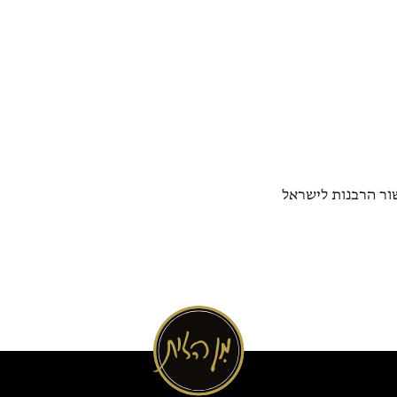
ור הרבנות לישראל