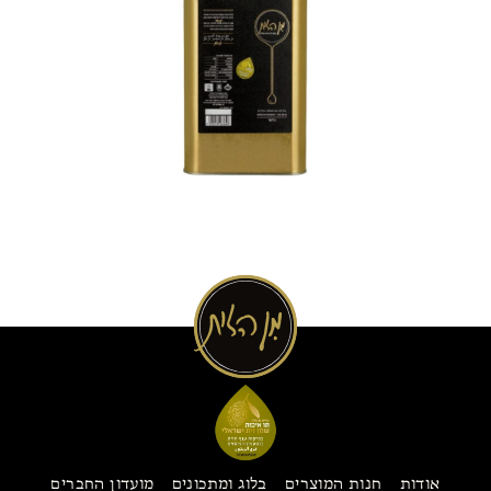
אודות
חנות המוצרים
בלוג ומתכונים
מועדון החברים